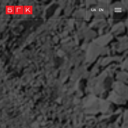
UA
EN