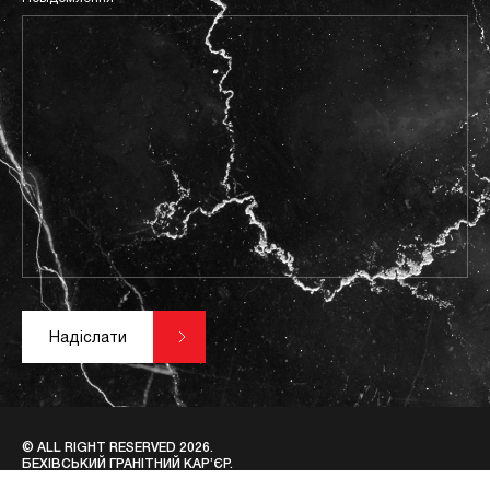
Надiслати
© ALL RIGHT RESERVED 2026.
БЕХІВСЬКИЙ ГРАНІТНИЙ КАР’ЄР.